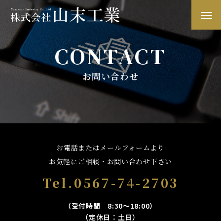
CONTACT
お問い合わせ
お電話またはメールフォームより
お気軽にご相談・お問い合わせ下さい
Tel.0567-74-2703
（受付時間 8:30～18:00）
（定休日：土日）