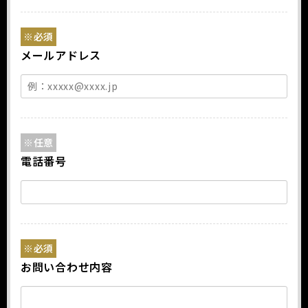
※必須
メールアドレス
※任意
電話番号
※必須
お問い合わせ内容