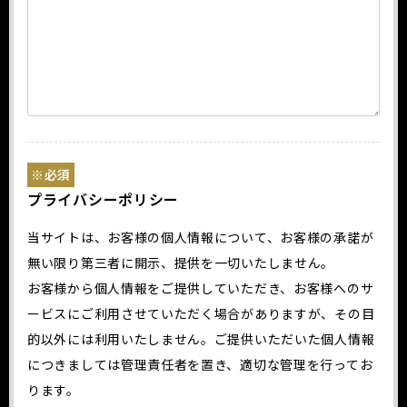
※必須
プライバシーポリシー
当サイトは、お客様の個人情報について、お客様の承諾が
無い限り第三者に開示、提供を一切いたしません。
お客様から個人情報をご提供していただき、お客様へのサ
ービスにご利用させていただく場合がありますが、その目
的以外には利用いたしません。ご提供いただいた個人情報
につきましては管理責任者を置き、適切な管理を行ってお
ります。